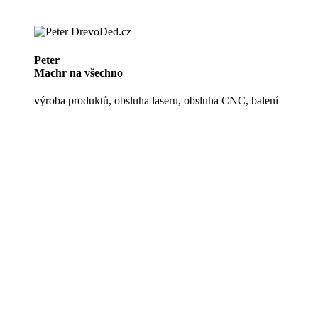
Peter
Machr na všechno
výroba produktů, obsluha laseru, obsluha CNC, balení