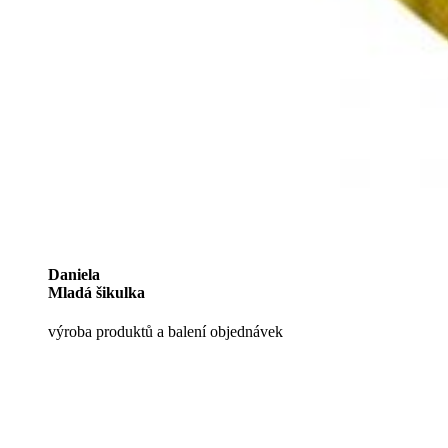
Daniela
Mladá šikulka
výroba produktů a balení objednávek