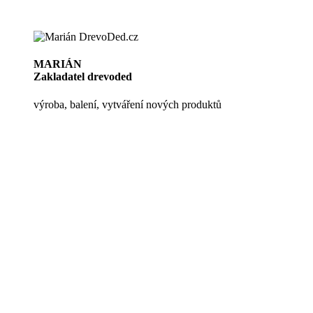
MARIÁN
Zakladatel drevoded
výroba, balení, vytváření nových produktů