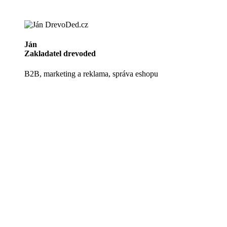
Ján
Zakladatel drevoded
B2B, marketing a reklama, správa eshopu