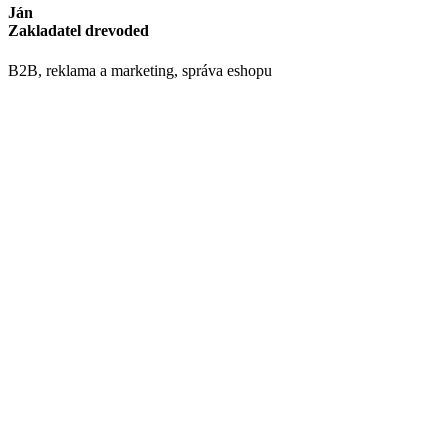
Ján
Zakladatel drevoded
B2B, reklama a marketing, správa eshopu