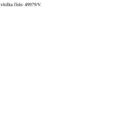
vložka číslo: 49979/V.