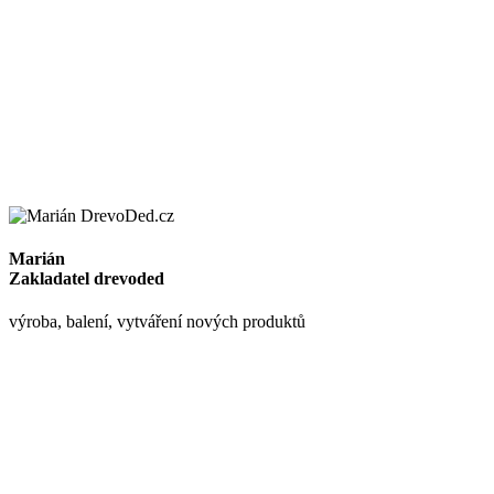
Marián
Zakladatel drevoded
výroba, balení, vytváření nových produktů