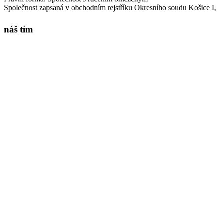
Společnost zapsaná v obchodním rejstříku Okresního soudu Košice I, 
náš tím