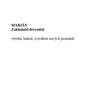
MARIÁN
Zakladatel drevoded
výroba, balení, vytváření nových produktů