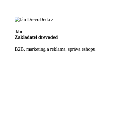
Ján
Zakladatel drevoded
B2B, marketing a reklama, správa eshopu