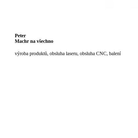
Peter
Machr na všechno
výroba produktů, obsluha laseru, obsluha CNC, balení