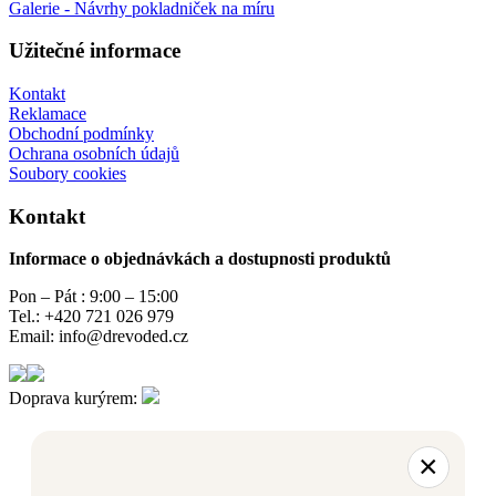
Galerie - Návrhy pokladniček na míru
Užitečné informace
Kontakt
Reklamace
Obchodní podmínky
Ochrana osobních údajů
Soubory cookies
Kontakt
Informace o objednávkách a dostupnosti produktů
Pon – Pát : 9:00 – 15:00
Tel.: +420 721 026 979
Email: info@drevoded.cz
Doprava kurýrem:
×