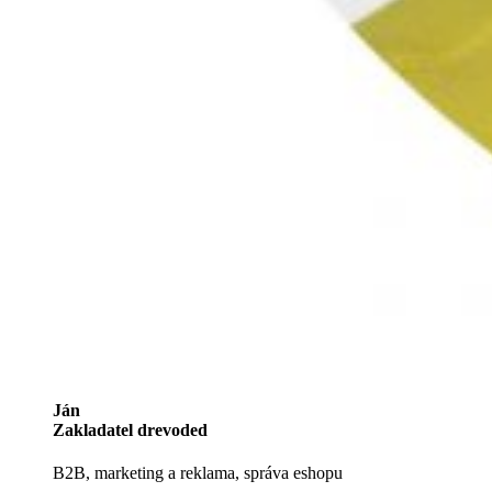
Ján
Zakladatel drevoded
B2B, marketing a reklama, správa eshopu