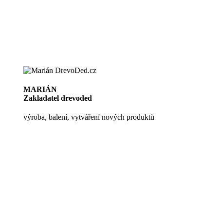
MARIÁN
Zakladatel drevoded
výroba, balení, vytváření nových produktů