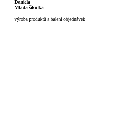
Daniela
Mladá šikulka
výroba produktů a balení objednávek