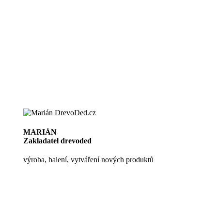
MARIÁN
Zakladatel drevoded
výroba, balení, vytváření nových produktů