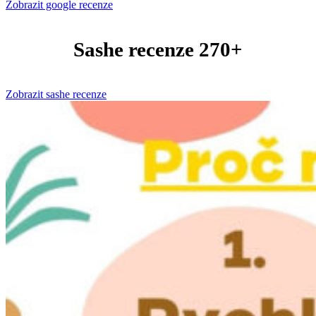
Zobrazit google recenze
Sashe recenze 270+
Zobrazit sashe recenze