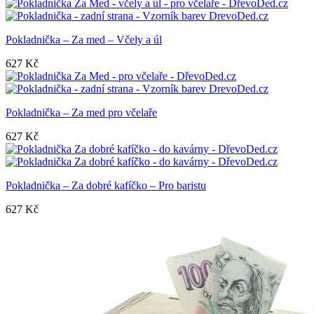
Pokladnička – Za med – Včely a úl
627
Kč
Pokladnička – Za med pro včelaře
627
Kč
Pokladnička – Za dobré kafíčko – Pro baristu
627
Kč