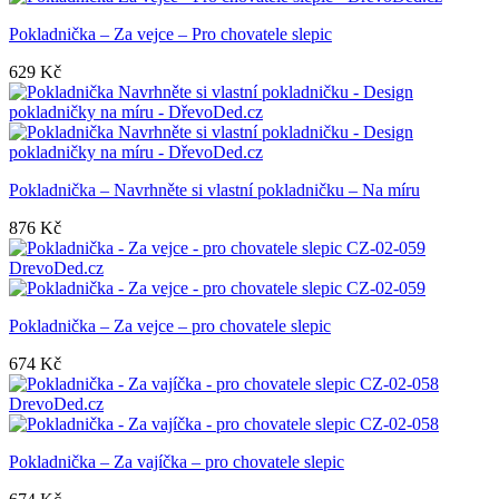
Pokladnička – Za vejce – Pro chovatele slepic
629
Kč
Pokladnička – Navrhněte si vlastní pokladničku – Na míru
876
Kč
Pokladnička – Za vejce – pro chovatele slepic
674
Kč
Pokladnička – Za vajíčka – pro chovatele slepic