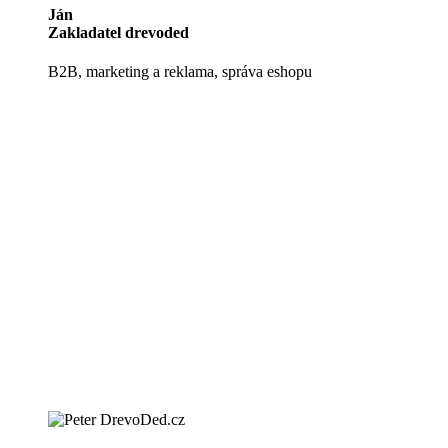
Ján
Zakladatel drevoded
B2B, marketing a reklama, správa eshopu