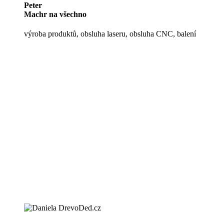
Peter
Machr na všechno
výroba produktů, obsluha laseru, obsluha CNC, balení