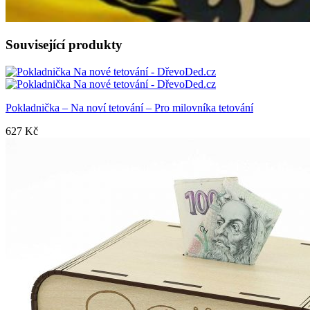
Související produkty
Pokladnička – Na noví tetování – Pro milovníka tetování
627
Kč