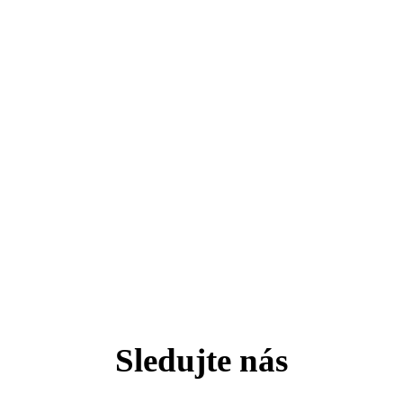
Sledujte nás