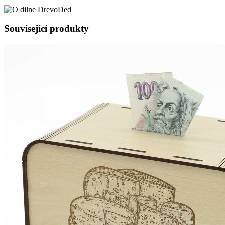
Související produkty