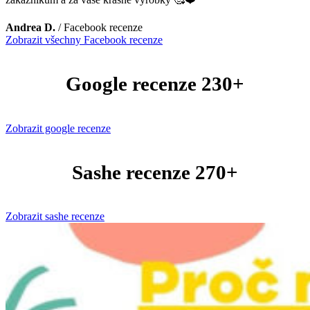
Andrea D.
/
Facebook recenze
Zobrazit všechny Facebook recenze
Google recenze 230+
Zobrazit google recenze
Sashe recenze 270+
Zobrazit sashe recenze