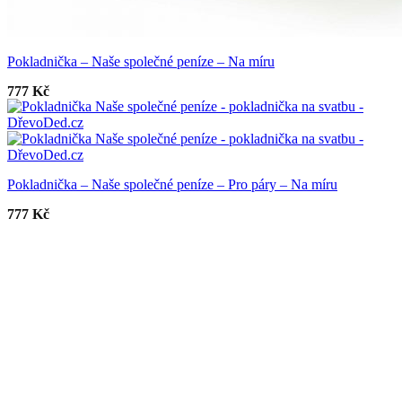
Pokladnička – Naše společné peníze – Na míru
777
Kč
Pokladnička – Naše společné peníze – Pro páry – Na míru
777
Kč