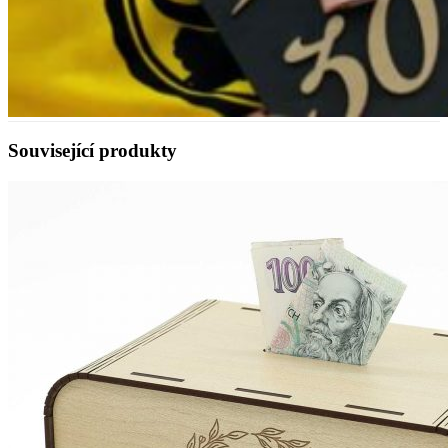
Související produkty