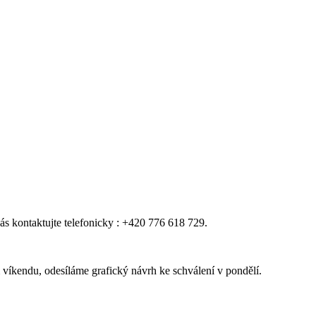
ás kontaktujte telefonicky : +420 776 618 729.
víkendu, odesíláme grafický návrh ke schválení v pondělí.