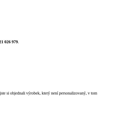
21 026 979
.
ste si objednali výrobek, který není personalizovaný, v tom