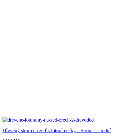
Dřevěný strom na zeď s fotorámečky – Strom – střední