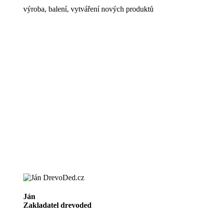
výroba, balení, vytváření nových produktů
Ján
Zakladatel drevoded