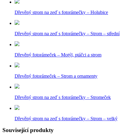
Dřevěný strom na zeď s fotorámečky – Holubice
Dřevěný strom na zeď s fotorámečky – Strom – střední
Dřevěný fotorámeček – Motýl, ptáčci a strom
Dřevěný fotorámeček – Strom a ornamenty
Dřevěný strom na zeď s fotorámečky – Stromeček
Dřevěný strom na zeď s fotorámečky – Strom – velký
Související produkty