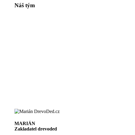
Náš tým
MARIÁN
Zakladatel drevoded