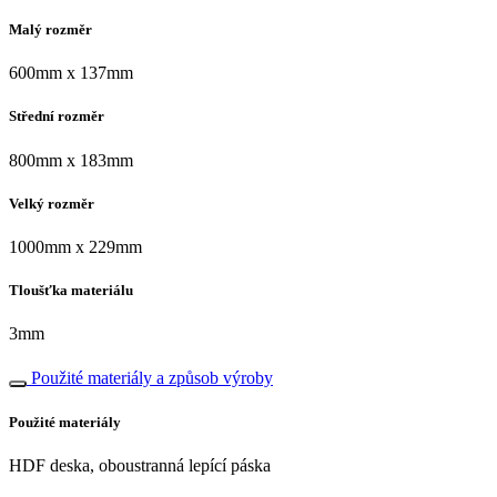
Malý rozměr
600mm x 137mm
Střední rozměr
800mm x 183mm
Velký rozměr
1000mm x 229mm
Tloušťka materiálu
3mm
Použité materiály a způsob výroby
Použité materiály
HDF deska, oboustranná lepící páska