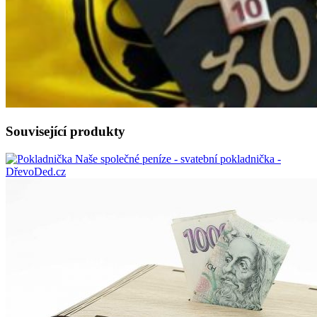
Související produkty