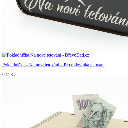
Pokladnička – Na noví tetování – Pro milovníka tetování
627
Kč