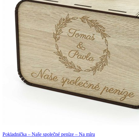
Pokladnička – Naše společné peníze – Na míru