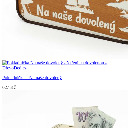
Pokladnička – Na naše dovolený
627
Kč