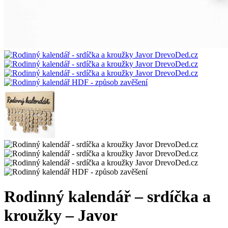
Rodinný kalendář – srdíčka a
kroužky – Javor