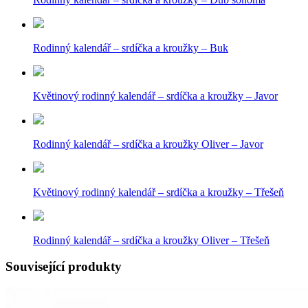
Rodinný kalendář – srdíčka a kroužky – Buk
Květinový rodinný kalendář – srdíčka a kroužky – Javor
Rodinný kalendář – srdíčka a kroužky Oliver – Javor
Květinový rodinný kalendář – srdíčka a kroužky – Třešeň
Rodinný kalendář – srdíčka a kroužky Oliver – Třešeň
Související produkty