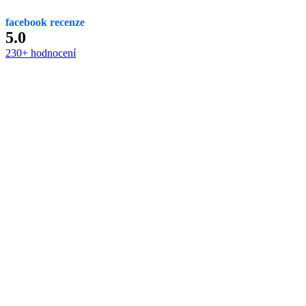
facebook recenze
5.0
230+ hodnocení