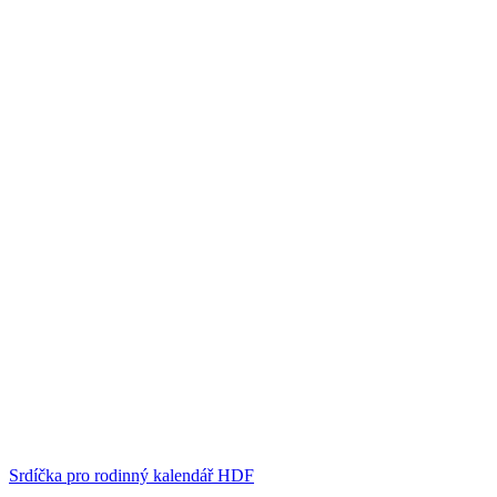
Srdíčka pro rodinný kalendář HDF