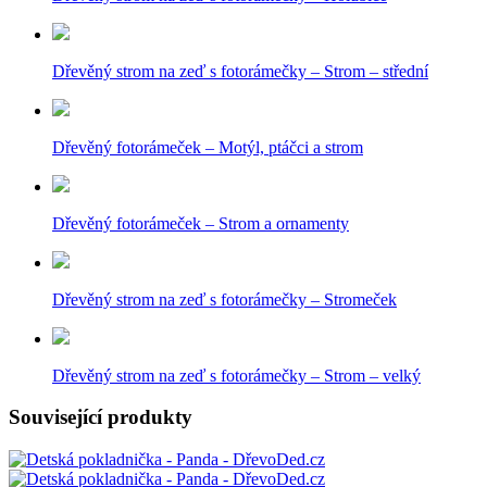
Dřevěný strom na zeď s fotorámečky – Strom – střední
Dřevěný fotorámeček – Motýl, ptáčci a strom
Dřevěný fotorámeček – Strom a ornamenty
Dřevěný strom na zeď s fotorámečky – Stromeček
Dřevěný strom na zeď s fotorámečky – Strom – velký
Související produkty