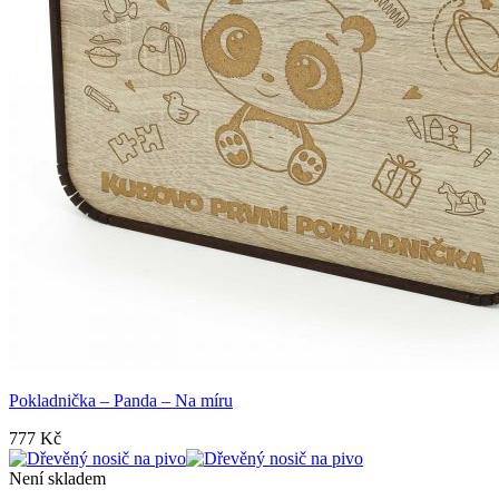
Pokladnička – Panda – Na míru
777
Kč
Není skladem