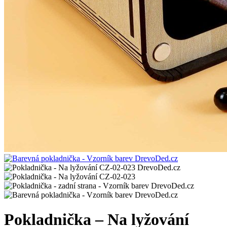
Pokladnička – Na lyžování