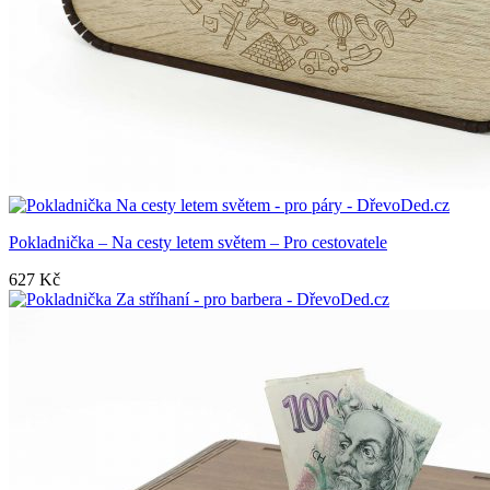
Pokladnička – Na cesty letem světem – Pro cestovatele
627
Kč